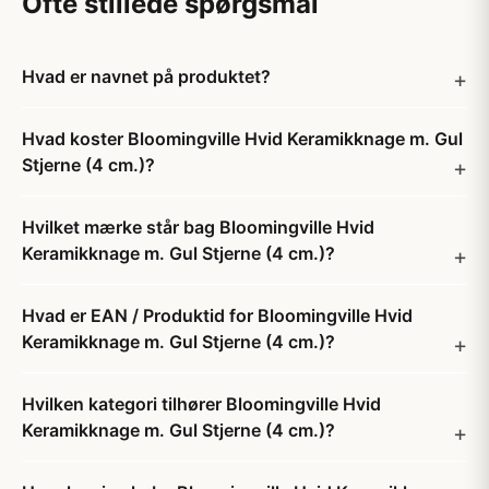
Ofte stillede spørgsmål
Hvad er navnet på produktet?
Hvad koster Bloomingville Hvid Keramikknage m. Gul
Stjerne (4 cm.)?
Hvilket mærke står bag Bloomingville Hvid
Keramikknage m. Gul Stjerne (4 cm.)?
Hvad er EAN / Produktid for Bloomingville Hvid
Keramikknage m. Gul Stjerne (4 cm.)?
Hvilken kategori tilhører Bloomingville Hvid
Keramikknage m. Gul Stjerne (4 cm.)?