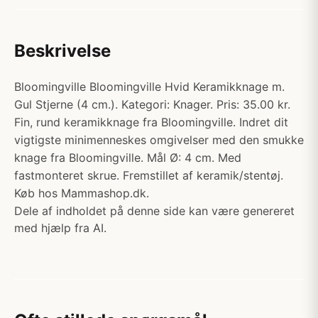
Beskrivelse
Bloomingville Bloomingville Hvid Keramikknage m.
Gul Stjerne (4 cm.). Kategori: Knager. Pris: 35.00 kr.
Fin, rund keramikknage fra Bloomingville. Indret dit
vigtigste minimenneskes omgivelser med den smukke
knage fra Bloomingville. Mål Ø: 4 cm. Med
fastmonteret skrue. Fremstillet af keramik/stentøj.
Køb hos Mammashop.dk.
Dele af indholdet på denne side kan være genereret
med hjælp fra AI.