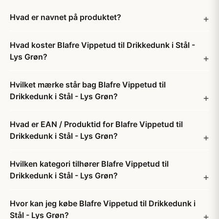
Hvad er navnet på produktet?
Hvad koster Blafre Vippetud til Drikkedunk i Stål -
Lys Grøn?
Hvilket mærke står bag Blafre Vippetud til
Drikkedunk i Stål - Lys Grøn?
Hvad er EAN / Produktid for Blafre Vippetud til
Drikkedunk i Stål - Lys Grøn?
Hvilken kategori tilhører Blafre Vippetud til
Drikkedunk i Stål - Lys Grøn?
Hvor kan jeg købe Blafre Vippetud til Drikkedunk i
Stål - Lys Grøn?