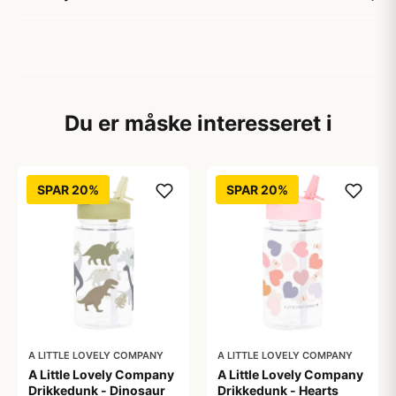
Du er måske interesseret i
SPAR 20%
SPAR 20%
A LITTLE LOVELY COMPANY
A LITTLE LOVELY COMPANY
A Little Lovely Company
A Little Lovely Company
Drikkedunk - Dinosaur
Drikkedunk - Hearts