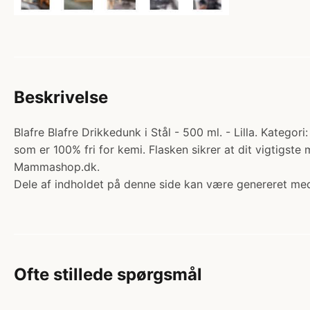
Beskrivelse
Blafre Blafre Drikkedunk i Stål - 500 ml. - Lilla. Kategori: 
som er 100% fri for kemi. Flasken sikrer at dit vigtigste
Mammashop.dk.
Dele af indholdet på denne side kan være genereret med
Ofte stillede spørgsmål