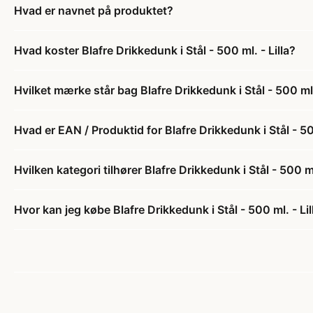
Hvad er navnet på produktet?
Hvad koster Blafre Drikkedunk i Stål - 500 ml. - Lilla?
Hvilket mærke står bag Blafre Drikkedunk i Stål - 500 ml. 
Hvad er EAN / Produktid for Blafre Drikkedunk i Stål - 500
Hvilken kategori tilhører Blafre Drikkedunk i Stål - 500 ml
Hvor kan jeg købe Blafre Drikkedunk i Stål - 500 ml. - Lil