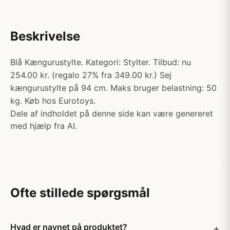
Beskrivelse
Blå Kængurustylte. Kategori: Stylter. Tilbud: nu
254.00 kr. (regalo 27% fra 349.00 kr.) Sej
kængurustylte på 94 cm. Maks bruger belastning: 50
kg. Køb hos Eurotoys.
Dele af indholdet på denne side kan være genereret
med hjælp fra AI.
Ofte stillede spørgsmål
Hvad er navnet på produktet?