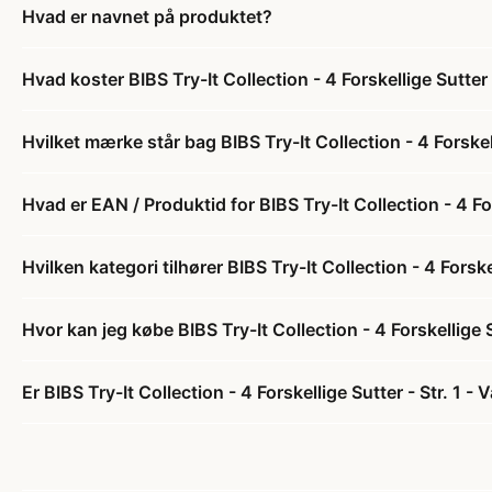
Hvad er navnet på produktet?
Hvad koster BIBS Try-It Collection - 4 Forskellige Sutter -
Hvilket mærke står bag BIBS Try-It Collection - 4 Forskelli
Hvad er EAN / Produktid for BIBS Try-It Collection - 4 Fors
Hvilken kategori tilhører BIBS Try-It Collection - 4 Forskel
Hvor kan jeg købe BIBS Try-It Collection - 4 Forskellige Su
Er BIBS Try-It Collection - 4 Forskellige Sutter - Str. 1 - V