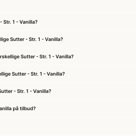
 Str. 1 - Vanilla?
ge Sutter - Str. 1 - Vanilla?
kellige Sutter - Str. 1 - Vanilla?
lige Sutter - Str. 1 - Vanilla?
tter - Str. 1 - Vanilla?
anilla på tilbud?