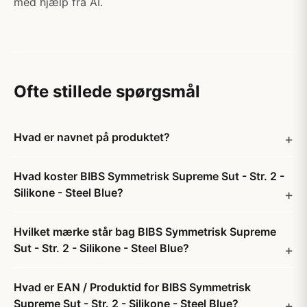
med hjælp fra AI.
Ofte stillede spørgsmål
Hvad er navnet på produktet?
Hvad koster BIBS Symmetrisk Supreme Sut - Str. 2 -
Silikone - Steel Blue?
Hvilket mærke står bag BIBS Symmetrisk Supreme
Sut - Str. 2 - Silikone - Steel Blue?
Hvad er EAN / Produktid for BIBS Symmetrisk
Supreme Sut - Str. 2 - Silikone - Steel Blue?