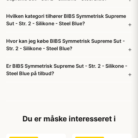
Hvilken kategori tilhører BIBS Symmetrisk Supreme
Sut - Str. 2 - Silikone - Steel Blue?
Hvor kan jeg købe BIBS Symmetrisk Supreme Sut -
Str. 2 - Silikone - Steel Blue?
Er BIBS Symmetrisk Supreme Sut - Str. 2 - Silikone -
Steel Blue på tilbud?
Du er måske interesseret i