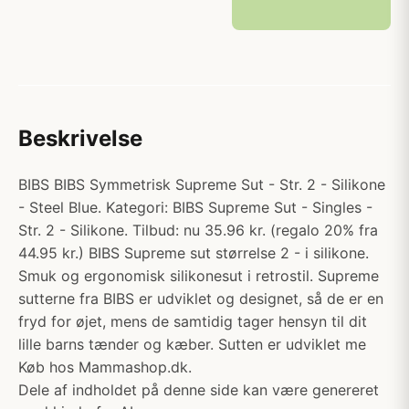
Beskrivelse
BIBS BIBS Symmetrisk Supreme Sut - Str. 2 - Silikone
- Steel Blue. Kategori: BIBS Supreme Sut - Singles -
Str. 2 - Silikone. Tilbud: nu 35.96 kr. (regalo 20% fra
44.95 kr.) BIBS Supreme sut størrelse 2 - i silikone.
Smuk og ergonomisk silikonesut i retrostil. Supreme
sutterne fra BIBS er udviklet og designet, så de er en
fryd for øjet, mens de samtidig tager hensyn til dit
lille barns tænder og kæber. Sutten er udviklet me
Køb hos Mammashop.dk.
Dele af indholdet på denne side kan være genereret