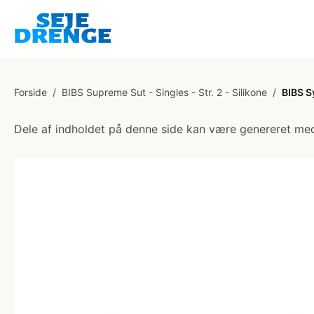
Forside
/
BIBS Supreme Sut - Singles - Str. 2 - Silikone
/
BIBS S
Dele af indholdet på denne side kan være genereret med