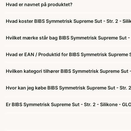
Hvad er navnet på produktet?
Hvad koster BIBS Symmetrisk Supreme Sut - Str. 2 - Sil
Hvilket mærke står bag BIBS Symmetrisk Supreme Sut - S
Hvad er EAN / Produktid for BIBS Symmetrisk Supreme Su
Hvilken kategori tilhører BIBS Symmetrisk Supreme Sut -
Hvor kan jeg købe BIBS Symmetrisk Supreme Sut - Str. 2
Er BIBS Symmetrisk Supreme Sut - Str. 2 - Silikone - GL