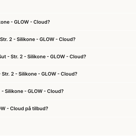
ikone - GLOW - Cloud?
tr. 2 - Silikone - GLOW - Cloud?
t - Str. 2 - Silikone - GLOW - Cloud?
 Str. 2 - Silikone - GLOW - Cloud?
 - Silikone - GLOW - Cloud?
OW - Cloud på tilbud?