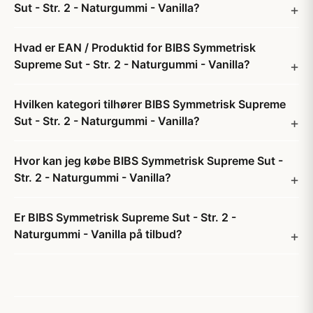
Sut - Str. 2 - Naturgummi - Vanilla?
Hvad er EAN / Produktid for BIBS Symmetrisk
Supreme Sut - Str. 2 - Naturgummi - Vanilla?
Hvilken kategori tilhører BIBS Symmetrisk Supreme
Sut - Str. 2 - Naturgummi - Vanilla?
Hvor kan jeg købe BIBS Symmetrisk Supreme Sut -
Str. 2 - Naturgummi - Vanilla?
Er BIBS Symmetrisk Supreme Sut - Str. 2 -
Naturgummi - Vanilla på tilbud?