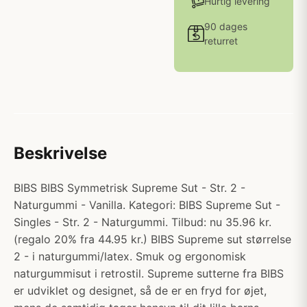
Hurtig levering
90 dages
returret
Beskrivelse
BIBS BIBS Symmetrisk Supreme Sut - Str. 2 -
Naturgummi - Vanilla. Kategori: BIBS Supreme Sut -
Singles - Str. 2 - Naturgummi. Tilbud: nu 35.96 kr.
(regalo 20% fra 44.95 kr.) BIBS Supreme sut størrelse
2 - i naturgummi/latex. Smuk og ergonomisk
naturgummisut i retrostil. Supreme sutterne fra BIBS
er udviklet og designet, så de er en fryd for øjet,