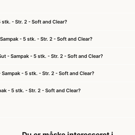
k. - Str. 2 - Soft and Clear?
mpak - 5 stk. - Str. 2 - Soft and Clear?
 - Sampak - 5 stk. - Str. 2 - Soft and Clear?
Sampak - 5 stk. - Str. 2 - Soft and Clear?
- 5 stk. - Str. 2 - Soft and Clear?
Du er måske interesseret i