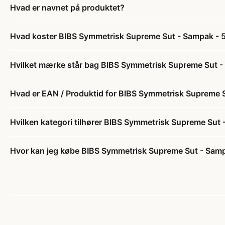
Hvad er navnet på produktet?
Hvad koster BIBS Symmetrisk Supreme Sut - Sampak - 5 st
Hvilket mærke står bag BIBS Symmetrisk Supreme Sut - Sa
Hvad er EAN / Produktid for BIBS Symmetrisk Supreme Sut
Hvilken kategori tilhører BIBS Symmetrisk Supreme Sut - 
Hvor kan jeg købe BIBS Symmetrisk Supreme Sut - Sampak 