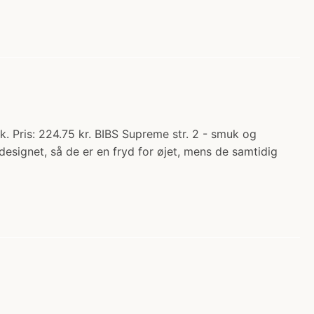
. Pris: 224.75 kr. BIBS Supreme str. 2 - smuk og
designet, så de er en fryd for øjet, mens de samtidig