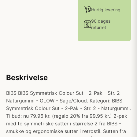
Hurtig levering
90 dages
returret
Beskrivelse
BIBS BIBS Symmetrisk Colour Sut - 2-Pak - Str. 2 -
Naturgummi - GLOW - Sage/Cloud. Kategori: BIBS
Symmetrisk Colour Sut - 2-Pak - Str. 2 - Naturgummi.
Tilbud: nu 79.96 kr. (regalo 20% fra 99.95 kr.) 2-pak
med to symmetriske sutter i størrelse 2 fra BIBS -
smukke og ergonomiske sutter i retrostil. Sutten fra