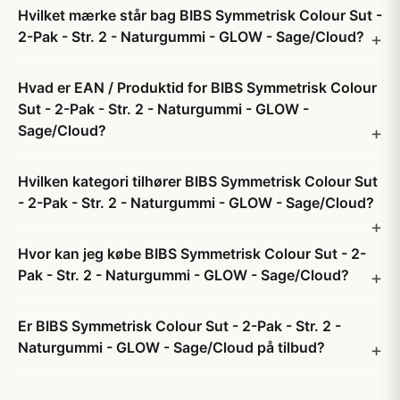
Hvilket mærke står bag BIBS Symmetrisk Colour Sut -
2-Pak - Str. 2 - Naturgummi - GLOW - Sage/Cloud?
Hvad er EAN / Produktid for BIBS Symmetrisk Colour
Sut - 2-Pak - Str. 2 - Naturgummi - GLOW -
Sage/Cloud?
Hvilken kategori tilhører BIBS Symmetrisk Colour Sut
- 2-Pak - Str. 2 - Naturgummi - GLOW - Sage/Cloud?
Hvor kan jeg købe BIBS Symmetrisk Colour Sut - 2-
Pak - Str. 2 - Naturgummi - GLOW - Sage/Cloud?
Er BIBS Symmetrisk Colour Sut - 2-Pak - Str. 2 -
Naturgummi - GLOW - Sage/Cloud på tilbud?