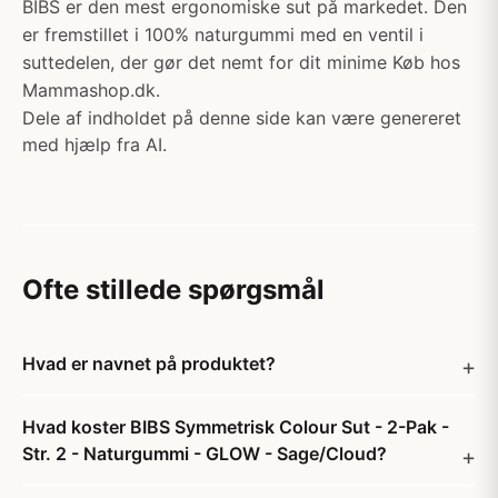
BIBS er den mest ergonomiske sut på markedet. Den
er fremstillet i 100% naturgummi med en ventil i
suttedelen, der gør det nemt for dit minime Køb hos
Mammashop.dk.
Dele af indholdet på denne side kan være genereret
med hjælp fra AI.
Ofte stillede spørgsmål
Hvad er navnet på produktet?
Hvad koster BIBS Symmetrisk Colour Sut - 2-Pak -
Str. 2 - Naturgummi - GLOW - Sage/Cloud?