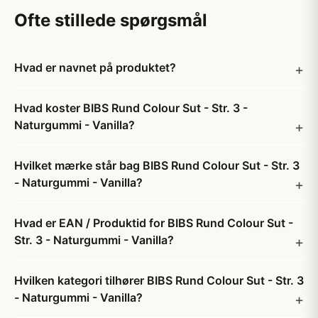
Ofte stillede spørgsmål
Hvad er navnet på produktet?
Hvad koster BIBS Rund Colour Sut - Str. 3 -
Naturgummi - Vanilla?
Hvilket mærke står bag BIBS Rund Colour Sut - Str. 3
- Naturgummi - Vanilla?
Hvad er EAN / Produktid for BIBS Rund Colour Sut -
Str. 3 - Naturgummi - Vanilla?
Hvilken kategori tilhører BIBS Rund Colour Sut - Str. 3
- Naturgummi - Vanilla?