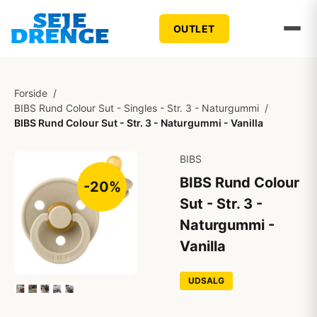
OUTLET
Forside
/
BIBS Rund Colour Sut - Singles - Str. 3 - Naturgummi
/
BIBS Rund Colour Sut - Str. 3 - Naturgummi - Vanilla
BIBS
BIBS Rund Colour
-20%
Sut - Str. 3 -
Naturgummi -
Vanilla
UDSALG