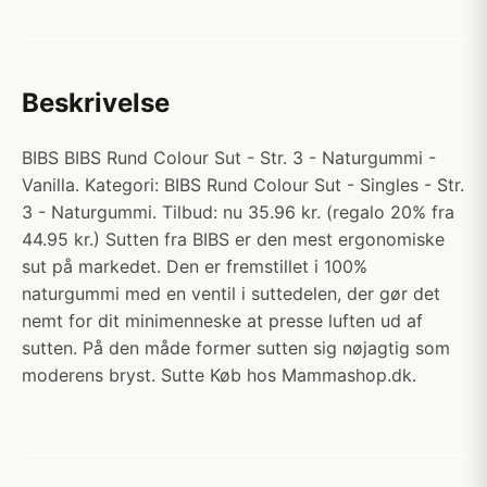
Beskrivelse
BIBS BIBS Rund Colour Sut - Str. 3 - Naturgummi -
Vanilla. Kategori: BIBS Rund Colour Sut - Singles - Str.
3 - Naturgummi. Tilbud: nu 35.96 kr. (regalo 20% fra
44.95 kr.) Sutten fra BIBS er den mest ergonomiske
sut på markedet. Den er fremstillet i 100%
naturgummi med en ventil i suttedelen, der gør det
nemt for dit minimenneske at presse luften ud af
sutten. På den måde former sutten sig nøjagtig som
moderens bryst. Sutte Køb hos Mammashop.dk.