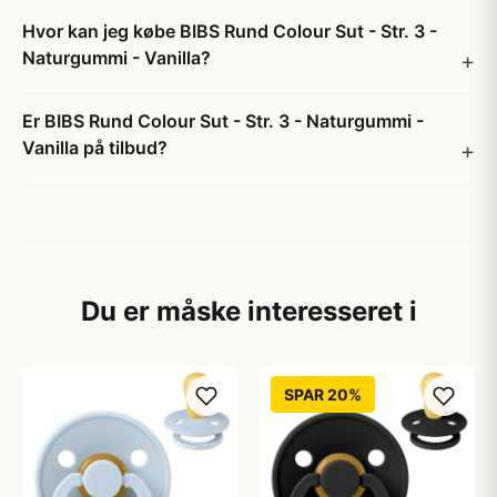
Hvor kan jeg købe BIBS Rund Colour Sut - Str. 3 -
Naturgummi - Vanilla?
Er BIBS Rund Colour Sut - Str. 3 - Naturgummi -
Vanilla på tilbud?
Du er måske interesseret i
SPAR 20%