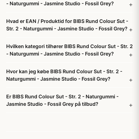
- Naturgummi - Jasmine Studio - Fossil Grey?
Hvad er EAN / Produktid for BIBS Rund Colour Sut -
Str. 2 - Naturgummi - Jasmine Studio - Fossil Grey?
Hvilken kategori tilhører BIBS Rund Colour Sut - Str. 2
- Naturgummi - Jasmine Studio - Fossil Grey?
Hvor kan jeg købe BIBS Rund Colour Sut - Str. 2 -
Naturgummi - Jasmine Studio - Fossil Grey?
Er BIBS Rund Colour Sut - Str. 2 - Naturgummi -
Jasmine Studio - Fossil Grey på tilbud?