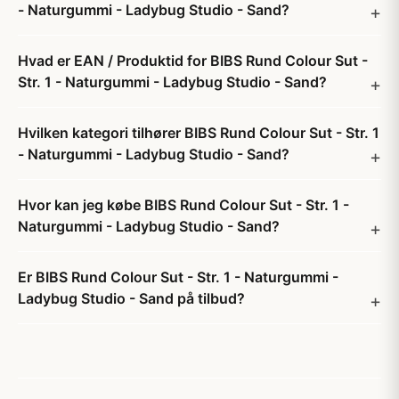
- Naturgummi - Ladybug Studio - Sand?
Hvad er EAN / Produktid for BIBS Rund Colour Sut -
Str. 1 - Naturgummi - Ladybug Studio - Sand?
Hvilken kategori tilhører BIBS Rund Colour Sut - Str. 1
- Naturgummi - Ladybug Studio - Sand?
Hvor kan jeg købe BIBS Rund Colour Sut - Str. 1 -
Naturgummi - Ladybug Studio - Sand?
Er BIBS Rund Colour Sut - Str. 1 - Naturgummi -
Ladybug Studio - Sand på tilbud?