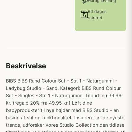
Hurtig levering
90 dages
returret
Beskrivelse
BIBS BIBS Rund Colour Sut - Str. 1 - Naturgummi -
Ladybug Studio - Sand. Kategori: BIBS Rund Colour
Sut - Singles - Str. 1 - Naturgummi. Tilbud: nu 39.96
kr. (regalo 20% fra 49.95 kr.) Løft dine
babyprodukter til nye højder med BIBS Studio - en
fusion af stil og funktionalitet. Inspireret af de nyeste
trends, udforsker vores Studio Collection den tidløse