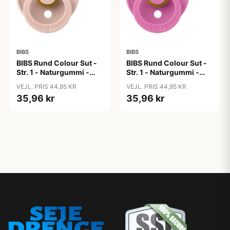
BIBS
BIBS
BIBS Rund Colour Sut -
BIBS Rund Colour Sut -
Str. 1 - Naturgummi -
Str. 1 - Naturgummi -
Blush
Bubblegum
VEJL. PRIS 44,95 KR
VEJL. PRIS 44,95 KR
35,96 kr
35,96 kr