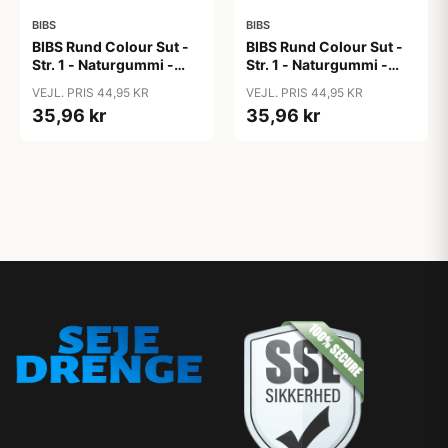
BIBS
BIBS
BIBS Rund Colour Sut -
BIBS Rund Colour Sut -
Str. 1 - Naturgummi -
Str. 1 - Naturgummi -
Blush
Bubblegum
VEJL. PRIS 44,95 KR
VEJL. PRIS 44,95 KR
35,96 kr
35,96 kr