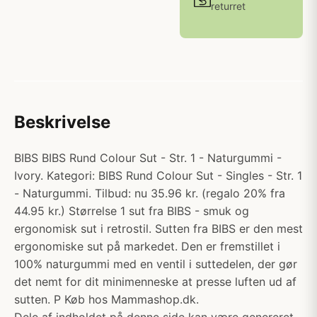
returret
Beskrivelse
BIBS BIBS Rund Colour Sut - Str. 1 - Naturgummi -
Ivory. Kategori: BIBS Rund Colour Sut - Singles - Str. 1
- Naturgummi. Tilbud: nu 35.96 kr. (regalo 20% fra
44.95 kr.) Størrelse 1 sut fra BIBS - smuk og
ergonomisk sut i retrostil. Sutten fra BIBS er den mest
ergonomiske sut på markedet. Den er fremstillet i
100% naturgummi med en ventil i suttedelen, der gør
det nemt for dit minimenneske at presse luften ud af
sutten. P Køb hos Mammashop.dk.