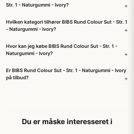
Str. 1 - Naturgummi - Ivory?
Hvilken kategori tilhører BIBS Rund Colour Sut - Str. 1
- Naturgummi - Ivory?
Hvor kan jeg købe BIBS Rund Colour Sut - Str. 1 -
Naturgummi - Ivory?
Er BIBS Rund Colour Sut - Str. 1 - Naturgummi - Ivory
på tilbud?
Du er måske interesseret i