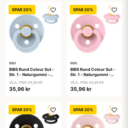
SPAR 20%
SPAR 20%
BIBS
BIBS
BIBS Rund Colour Sut -
BIBS Rund Colour Sut -
Str. 1 - Naturgummi -
Str. 1 - Naturgummi -
Baby Blue
Baby Pink
VEJL. PRIS 44,95 KR
VEJL. PRIS 44,95 KR
35,96 kr
35,96 kr
SPAR 20%
SPAR 20%