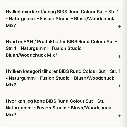
Hvilket mærke står bag BIBS Rund Colour Sut - Str. 1
- Naturgummi - Fusion Studio - Blush/Woodchuck
Mix?
Hvad er EAN / Produktid for BIBS Rund Colour Sut -
Str. 1 - Naturgummi - Fusion Studio -
Blush/Woodchuck Mix?
Hvilken kategori tilhører BIBS Rund Colour Sut - Str. 1
- Naturgummi - Fusion Studio - Blush/Woodchuck
Mix?
Hvor kan jeg købe BIBS Rund Colour Sut - Str. 1 -
Naturgummi - Fusion Studio - Blush/Woodchuck
Mix?