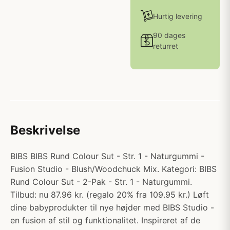
Hurtig levering
90 dages
returret
Beskrivelse
BIBS BIBS Rund Colour Sut - Str. 1 - Naturgummi -
Fusion Studio - Blush/Woodchuck Mix. Kategori: BIBS
Rund Colour Sut - 2-Pak - Str. 1 - Naturgummi.
Tilbud: nu 87.96 kr. (regalo 20% fra 109.95 kr.) Løft
dine babyprodukter til nye højder med BIBS Studio -
en fusion af stil og funktionalitet. Inspireret af de