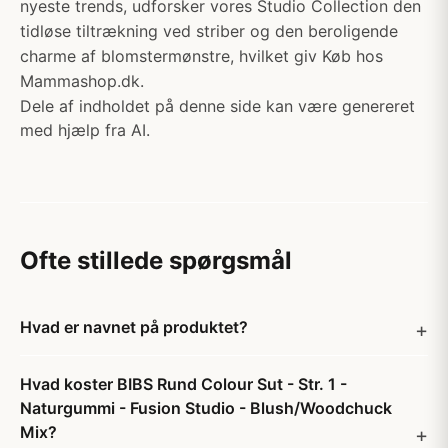
nyeste trends, udforsker vores Studio Collection den
tidløse tiltrækning ved striber og den beroligende
charme af blomstermønstre, hvilket giv Køb hos
Mammashop.dk.
Dele af indholdet på denne side kan være genereret
med hjælp fra AI.
Ofte stillede spørgsmål
Hvad er navnet på produktet?
Hvad koster BIBS Rund Colour Sut - Str. 1 -
Naturgummi - Fusion Studio - Blush/Woodchuck
Mix?