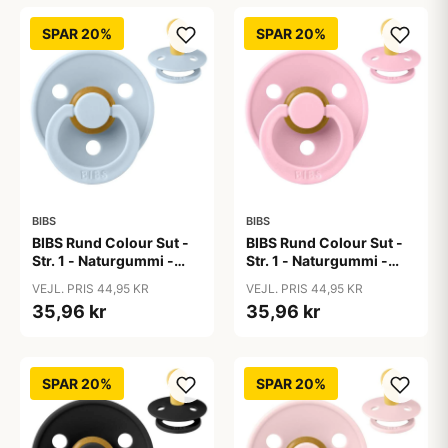
SPAR 20%
SPAR 20%
BIBS
BIBS
BIBS Rund Colour Sut -
BIBS Rund Colour Sut -
Str. 1 - Naturgummi -
Str. 1 - Naturgummi -
Baby Blue
Baby Pink
VEJL. PRIS 44,95 KR
VEJL. PRIS 44,95 KR
35,96 kr
35,96 kr
SPAR 20%
SPAR 20%