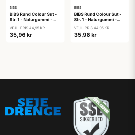
BIBS
BIBS
BIBS Rund Colour Sut -
BIBS Rund Colour Sut -
Str. 1 - Naturgummi -
Str. 1 - Naturgummi -
Blush
Bubblegum
VEJL. PRIS 44,95 KR
VEJL. PRIS 44,95 KR
35,96 kr
35,96 kr