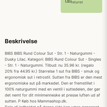
returret
Beskrivelse
BIBS BIBS Rund Colour Sut - Str. 1 - Naturgummi -
Dusky Lilac. Kategori: BIBS Rund Colour Sut - Singles
- Str. 1 - Naturgummi. Tilbud: nu 35.96 kr. (regalo
20% fra 44.95 kr.) Størrelse 1 sut fra BIBS - smuk og
ergonomisk sut i retrostil. Sutten fra BIBS er den mest
ergonomiske sut på markedet. Den er fremstillet i
100% naturgummi med en ventil i suttedelen, der gør
det nemt for dit minimenneske at presse luften ud af
sutten. P Køb hos Mammashop.dk.