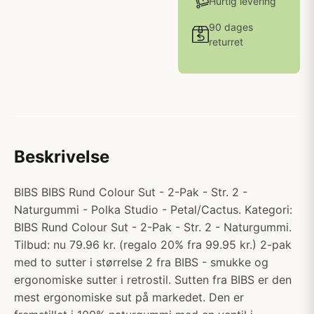
Hurtig levering
90 dages
returret
Beskrivelse
BIBS BIBS Rund Colour Sut - 2-Pak - Str. 2 -
Naturgummi - Polka Studio - Petal/Cactus. Kategori:
BIBS Rund Colour Sut - 2-Pak - Str. 2 - Naturgummi.
Tilbud: nu 79.96 kr. (regalo 20% fra 99.95 kr.) 2-pak
med to sutter i størrelse 2 fra BIBS - smukke og
ergonomiske sutter i retrostil. Sutten fra BIBS er den
mest ergonomiske sut på markedet. Den er