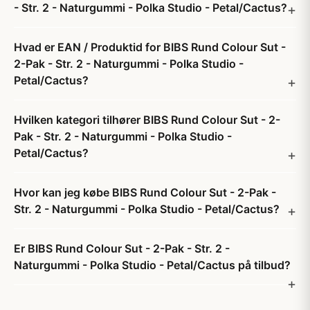
- Str. 2 - Naturgummi - Polka Studio - Petal/Cactus?
Hvad er EAN / Produktid for BIBS Rund Colour Sut -
2-Pak - Str. 2 - Naturgummi - Polka Studio -
Petal/Cactus?
Hvilken kategori tilhører BIBS Rund Colour Sut - 2-
Pak - Str. 2 - Naturgummi - Polka Studio -
Petal/Cactus?
Hvor kan jeg købe BIBS Rund Colour Sut - 2-Pak -
Str. 2 - Naturgummi - Polka Studio - Petal/Cactus?
Er BIBS Rund Colour Sut - 2-Pak - Str. 2 -
Naturgummi - Polka Studio - Petal/Cactus på tilbud?