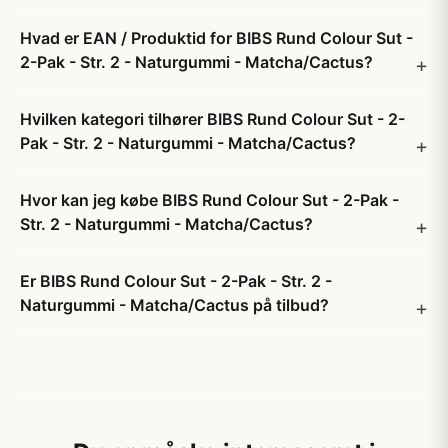
Hvad er EAN / Produktid for BIBS Rund Colour Sut -
2-Pak - Str. 2 - Naturgummi - Matcha/Cactus?
Hvilken kategori tilhører BIBS Rund Colour Sut - 2-
Pak - Str. 2 - Naturgummi - Matcha/Cactus?
Hvor kan jeg købe BIBS Rund Colour Sut - 2-Pak -
Str. 2 - Naturgummi - Matcha/Cactus?
Er BIBS Rund Colour Sut - 2-Pak - Str. 2 -
Naturgummi - Matcha/Cactus på tilbud?