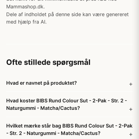
Mammashop.dk.
Dele af indholdet på denne side kan være genereret
med hjælp fra AI.
Ofte stillede spørgsmål
Hvad er navnet på produktet?
Hvad koster BIBS Rund Colour Sut - 2-Pak - Str. 2 -
Naturgummi - Matcha/Cactus?
Hvilket mærke står bag BIBS Rund Colour Sut - 2-Pak
- Str. 2 - Naturgummi - Matcha/Cactus?