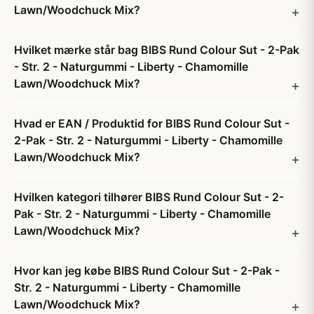
Lawn/Woodchuck Mix?
Hvilket mærke står bag BIBS Rund Colour Sut - 2-Pak
- Str. 2 - Naturgummi - Liberty - Chamomille
Lawn/Woodchuck Mix?
Hvad er EAN / Produktid for BIBS Rund Colour Sut -
2-Pak - Str. 2 - Naturgummi - Liberty - Chamomille
Lawn/Woodchuck Mix?
Hvilken kategori tilhører BIBS Rund Colour Sut - 2-
Pak - Str. 2 - Naturgummi - Liberty - Chamomille
Lawn/Woodchuck Mix?
Hvor kan jeg købe BIBS Rund Colour Sut - 2-Pak -
Str. 2 - Naturgummi - Liberty - Chamomille
Lawn/Woodchuck Mix?