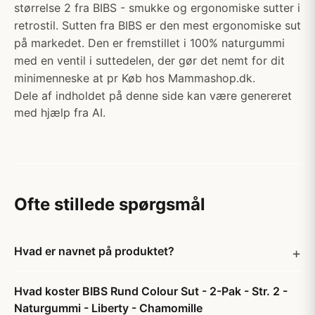
størrelse 2 fra BIBS - smukke og ergonomiske sutter i
retrostil. Sutten fra BIBS er den mest ergonomiske sut
på markedet. Den er fremstillet i 100% naturgummi
med en ventil i suttedelen, der gør det nemt for dit
minimenneske at pr Køb hos Mammashop.dk.
Dele af indholdet på denne side kan være genereret
med hjælp fra AI.
Ofte stillede spørgsmål
Hvad er navnet på produktet?
Hvad koster BIBS Rund Colour Sut - 2-Pak - Str. 2 -
Naturgummi - Liberty - Chamomille