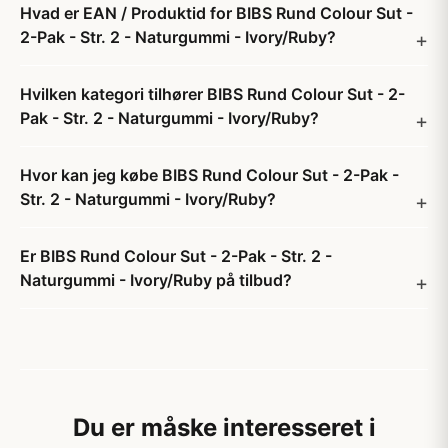
Hvad er EAN / Produktid for BIBS Rund Colour Sut -
2-Pak - Str. 2 - Naturgummi - Ivory/Ruby?
Hvilken kategori tilhører BIBS Rund Colour Sut - 2-
Pak - Str. 2 - Naturgummi - Ivory/Ruby?
Hvor kan jeg købe BIBS Rund Colour Sut - 2-Pak -
Str. 2 - Naturgummi - Ivory/Ruby?
Er BIBS Rund Colour Sut - 2-Pak - Str. 2 -
Naturgummi - Ivory/Ruby på tilbud?
Du er måske interesseret i