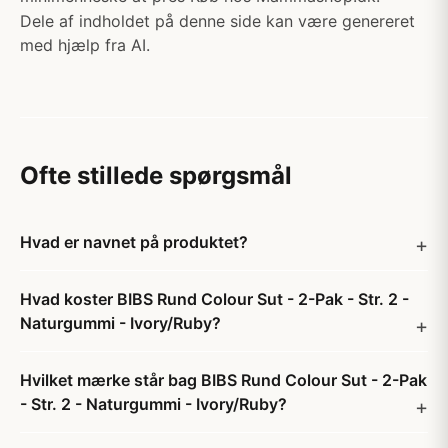
Dele af indholdet på denne side kan være genereret
med hjælp fra AI.
Ofte stillede spørgsmål
Hvad er navnet på produktet?
Hvad koster BIBS Rund Colour Sut - 2-Pak - Str. 2 -
Naturgummi - Ivory/Ruby?
Hvilket mærke står bag BIBS Rund Colour Sut - 2-Pak
- Str. 2 - Naturgummi - Ivory/Ruby?