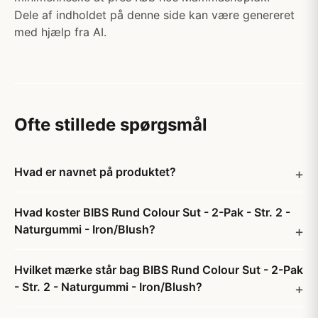
Dele af indholdet på denne side kan være genereret
med hjælp fra AI.
Ofte stillede spørgsmål
Hvad er navnet på produktet?
Hvad koster BIBS Rund Colour Sut - 2-Pak - Str. 2 -
Naturgummi - Iron/Blush?
Hvilket mærke står bag BIBS Rund Colour Sut - 2-Pak
- Str. 2 - Naturgummi - Iron/Blush?