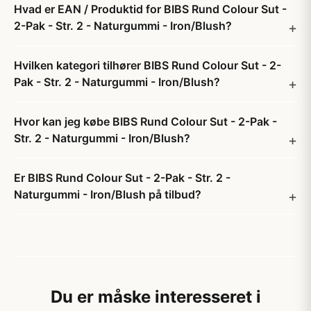
Hvad er EAN / Produktid for BIBS Rund Colour Sut -
2-Pak - Str. 2 - Naturgummi - Iron/Blush?
Hvilken kategori tilhører BIBS Rund Colour Sut - 2-
Pak - Str. 2 - Naturgummi - Iron/Blush?
Hvor kan jeg købe BIBS Rund Colour Sut - 2-Pak -
Str. 2 - Naturgummi - Iron/Blush?
Er BIBS Rund Colour Sut - 2-Pak - Str. 2 -
Naturgummi - Iron/Blush på tilbud?
Du er måske interesseret i