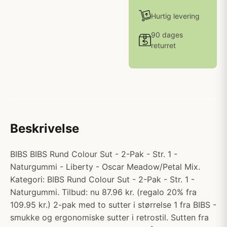
Hurtig levering
90 dages
returret
Beskrivelse
BIBS BIBS Rund Colour Sut - 2-Pak - Str. 1 -
Naturgummi - Liberty - Oscar Meadow/Petal Mix.
Kategori: BIBS Rund Colour Sut - 2-Pak - Str. 1 -
Naturgummi. Tilbud: nu 87.96 kr. (regalo 20% fra
109.95 kr.) 2-pak med to sutter i størrelse 1 fra BIBS -
smukke og ergonomiske sutter i retrostil. Sutten fra