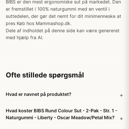
BIBS er den mest ergonomiske sut på markedet. Den
er fremstillet i 100% naturgummi med en ventil i
suttedelen, der gør det nemt for dit minimenneske at
pres Køb hos Mammashop.dk.
Dele af indholdet på denne side kan være genereret
med hjælp fra AI.
Ofte stillede spørgsmål
Hvad er navnet på produktet?
Hvad koster BIBS Rund Colour Sut - 2-Pak - Str. 1 -
Naturgummi - Liberty - Oscar Meadow/Petal Mix?