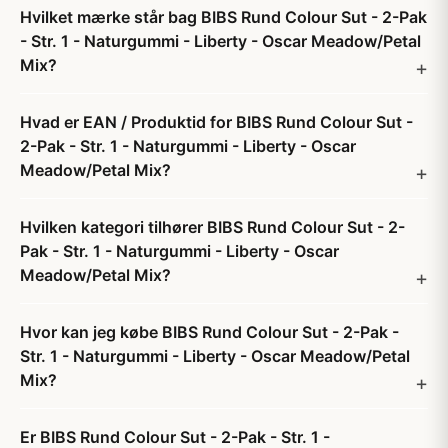
Hvilket mærke står bag BIBS Rund Colour Sut - 2-Pak
- Str. 1 - Naturgummi - Liberty - Oscar Meadow/Petal
Mix?
Hvad er EAN / Produktid for BIBS Rund Colour Sut -
2-Pak - Str. 1 - Naturgummi - Liberty - Oscar
Meadow/Petal Mix?
Hvilken kategori tilhører BIBS Rund Colour Sut - 2-
Pak - Str. 1 - Naturgummi - Liberty - Oscar
Meadow/Petal Mix?
Hvor kan jeg købe BIBS Rund Colour Sut - 2-Pak -
Str. 1 - Naturgummi - Liberty - Oscar Meadow/Petal
Mix?
Er BIBS Rund Colour Sut - 2-Pak - Str. 1 -