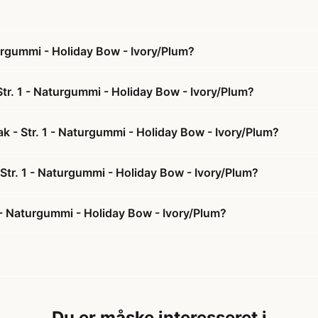
turgummi - Holiday Bow - Ivory/Plum?
Str. 1 - Naturgummi - Holiday Bow - Ivory/Plum?
k - Str. 1 - Naturgummi - Holiday Bow - Ivory/Plum?
 Str. 1 - Naturgummi - Holiday Bow - Ivory/Plum?
 - Naturgummi - Holiday Bow - Ivory/Plum?
Du er måske interesseret i