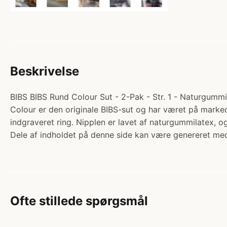
Beskrivelse
BIBS BIBS Rund Colour Sut - 2-Pak - Str. 1 - Naturgummi 
Colour er den originale BIBS-sut og har været på markede
indgraveret ring. Nipplen er lavet af naturgummilatex,
Dele af indholdet på denne side kan være genereret med
Ofte stillede spørgsmål