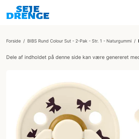
Forside
/
BIBS Rund Colour Sut - 2-Pak - Str. 1 - Naturgummi
/
Dele af indholdet på denne side kan være genereret med