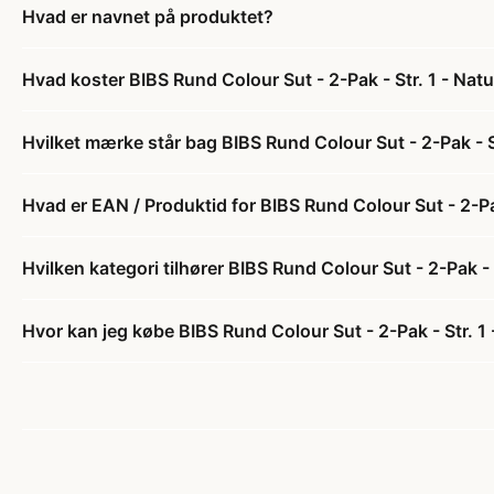
Hvad er navnet på produktet?
Hvad koster BIBS Rund Colour Sut - 2-Pak - Str. 1 - Na
Hvilket mærke står bag BIBS Rund Colour Sut - 2-Pak - 
Hvad er EAN / Produktid for BIBS Rund Colour Sut - 2-Pa
Hvilken kategori tilhører BIBS Rund Colour Sut - 2-Pak -
Hvor kan jeg købe BIBS Rund Colour Sut - 2-Pak - Str. 1