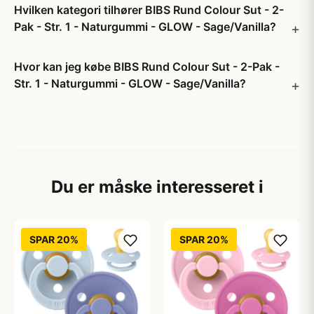
Hvilken kategori tilhører BIBS Rund Colour Sut - 2-
Pak - Str. 1 - Naturgummi - GLOW - Sage/Vanilla?
Hvor kan jeg købe BIBS Rund Colour Sut - 2-Pak -
Str. 1 - Naturgummi - GLOW - Sage/Vanilla?
Du er måske interesseret i
SPAR 20%
SPAR 20%