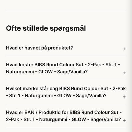
Ofte stillede spørgsmål
Hvad er navnet på produktet?
Hvad koster BIBS Rund Colour Sut - 2-Pak - Str. 1 -
Naturgummi - GLOW - Sage/Vanilla?
Hvilket mærke står bag BIBS Rund Colour Sut - 2-Pak
- Str. 1 - Naturgummi - GLOW - Sage/Vanilla?
Hvad er EAN / Produktid for BIBS Rund Colour Sut -
2-Pak - Str. 1 - Naturgummi - GLOW - Sage/Vanilla?