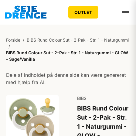
OUTLET
Forside
/
BIBS Rund Colour Sut - 2-Pak - Str. 1 - Naturgummi
/
BIBS Rund Colour Sut - 2-Pak - Str. 1 - Naturgummi - GLOW
- Sage/Vanilla
Dele af indholdet på denne side kan være genereret
med hjælp fra AI.
BIBS
BIBS Rund Colour
Sut - 2-Pak - Str.
1 - Naturgummi -
GLOW -