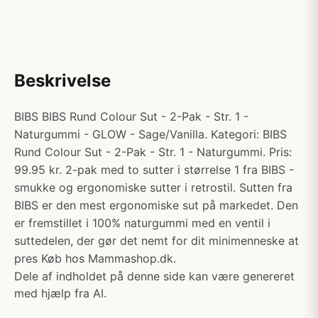
Beskrivelse
BIBS BIBS Rund Colour Sut - 2-Pak - Str. 1 -
Naturgummi - GLOW - Sage/Vanilla. Kategori: BIBS
Rund Colour Sut - 2-Pak - Str. 1 - Naturgummi. Pris:
99.95 kr. 2-pak med to sutter i størrelse 1 fra BIBS -
smukke og ergonomiske sutter i retrostil. Sutten fra
BIBS er den mest ergonomiske sut på markedet. Den
er fremstillet i 100% naturgummi med en ventil i
suttedelen, der gør det nemt for dit minimenneske at
pres Køb hos Mammashop.dk.
Dele af indholdet på denne side kan være genereret
med hjælp fra AI.