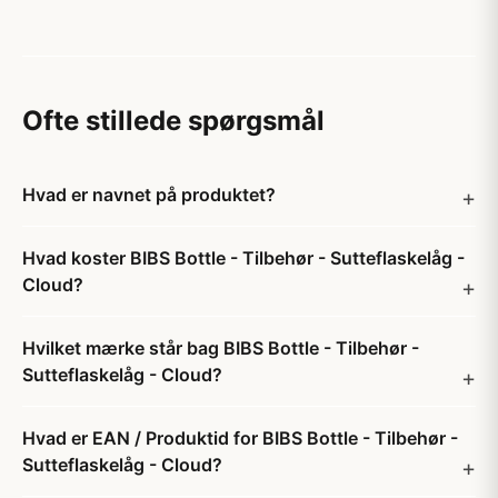
Ofte stillede spørgsmål
Hvad er navnet på produktet?
Hvad koster BIBS Bottle - Tilbehør - Sutteflaskelåg -
Cloud?
Hvilket mærke står bag BIBS Bottle - Tilbehør -
Sutteflaskelåg - Cloud?
Hvad er EAN / Produktid for BIBS Bottle - Tilbehør -
Sutteflaskelåg - Cloud?