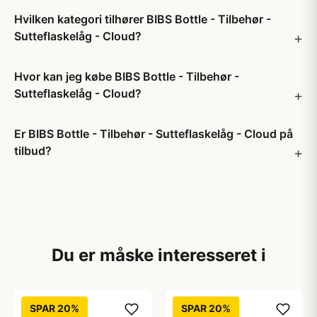
Hvilken kategori tilhører BIBS Bottle - Tilbehør -
Sutteflaskelåg - Cloud?
Hvor kan jeg købe BIBS Bottle - Tilbehør -
Sutteflaskelåg - Cloud?
Er BIBS Bottle - Tilbehør - Sutteflaskelåg - Cloud på
tilbud?
Du er måske interesseret i
SPAR 20%
SPAR 20%