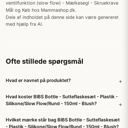
ventilfunktion (slow flow) - Mælkesegl - Skruekrave
Mål og Køb hos Mammashop.dk.
Dele af indholdet på denne side kan være genereret
med hjælp fra AI.
Ofte stillede spørgsmål
Hvad er navnet på produktet?
Hvad koster BIBS Bottle - Sutteflaskesæt - Plastik -
Silikone/Slow Flow/Rund - 150ml - Blush?
Hvilket mærke står bag BIBS Bottle - Sutteflaskesæt
- Plastik - Silikone/Slow Flow/Rund - 150ml - Blush?