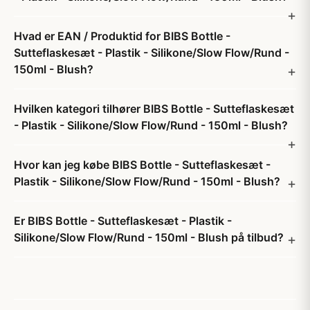
Hvad er EAN / Produktid for BIBS Bottle -
Sutteflaskesæt - Plastik - Silikone/Slow Flow/Rund -
150ml - Blush?
Hvilken kategori tilhører BIBS Bottle - Sutteflaskesæt
- Plastik - Silikone/Slow Flow/Rund - 150ml - Blush?
Hvor kan jeg købe BIBS Bottle - Sutteflaskesæt -
Plastik - Silikone/Slow Flow/Rund - 150ml - Blush?
Er BIBS Bottle - Sutteflaskesæt - Plastik -
Silikone/Slow Flow/Rund - 150ml - Blush på tilbud?