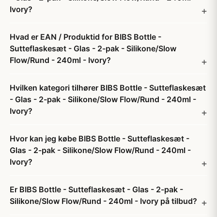
Ivory?
Hvad er EAN / Produktid for BIBS Bottle -
Sutteflaskesæt - Glas - 2-pak - Silikone/Slow
Flow/Rund - 240ml - Ivory?
Hvilken kategori tilhører BIBS Bottle - Sutteflaskesæt
- Glas - 2-pak - Silikone/Slow Flow/Rund - 240ml -
Ivory?
Hvor kan jeg købe BIBS Bottle - Sutteflaskesæt -
Glas - 2-pak - Silikone/Slow Flow/Rund - 240ml -
Ivory?
Er BIBS Bottle - Sutteflaskesæt - Glas - 2-pak -
Silikone/Slow Flow/Rund - 240ml - Ivory på tilbud?