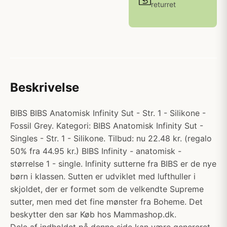
returret
Beskrivelse
BIBS BIBS Anatomisk Infinity Sut - Str. 1 - Silikone -
Fossil Grey. Kategori: BIBS Anatomisk Infinity Sut -
Singles - Str. 1 - Silikone. Tilbud: nu 22.48 kr. (regalo
50% fra 44.95 kr.) BIBS Infinity - anatomisk -
størrelse 1 - single. Infinity sutterne fra BIBS er de nye
børn i klassen. Sutten er udviklet med lufthuller i
skjoldet, der er formet som de velkendte Supreme
sutter, men med det fine mønster fra Boheme. Det
beskytter den sar Køb hos Mammashop.dk.