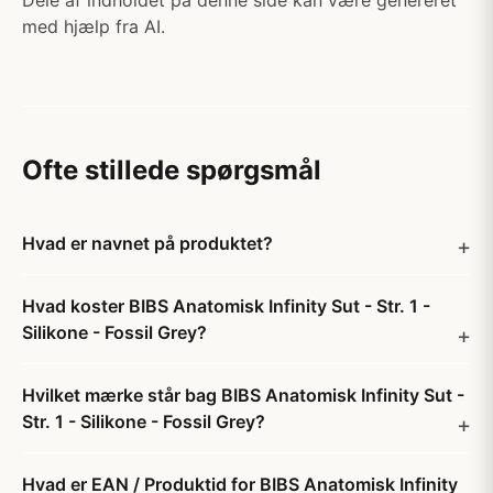
Dele af indholdet på denne side kan være genereret
med hjælp fra AI.
Ofte stillede spørgsmål
Hvad er navnet på produktet?
Hvad koster BIBS Anatomisk Infinity Sut - Str. 1 -
Silikone - Fossil Grey?
Hvilket mærke står bag BIBS Anatomisk Infinity Sut -
Str. 1 - Silikone - Fossil Grey?
Hvad er EAN / Produktid for BIBS Anatomisk Infinity