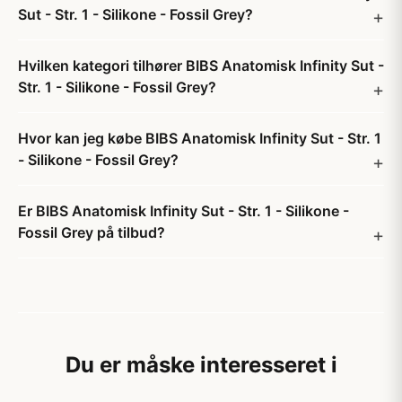
Sut - Str. 1 - Silikone - Fossil Grey?
Hvilken kategori tilhører BIBS Anatomisk Infinity Sut -
Str. 1 - Silikone - Fossil Grey?
Hvor kan jeg købe BIBS Anatomisk Infinity Sut - Str. 1
- Silikone - Fossil Grey?
Er BIBS Anatomisk Infinity Sut - Str. 1 - Silikone -
Fossil Grey på tilbud?
Du er måske interesseret i