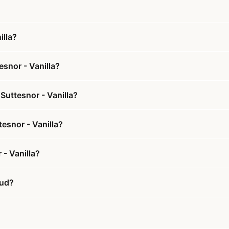
illa?
esnor - Vanilla?
Suttesnor - Vanilla?
tesnor - Vanilla?
 - Vanilla?
bud?