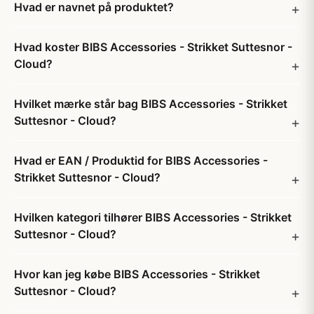
Hvad er navnet på produktet?
Hvad koster BIBS Accessories - Strikket Suttesnor -
Cloud?
Hvilket mærke står bag BIBS Accessories - Strikket
Suttesnor - Cloud?
Hvad er EAN / Produktid for BIBS Accessories -
Strikket Suttesnor - Cloud?
Hvilken kategori tilhører BIBS Accessories - Strikket
Suttesnor - Cloud?
Hvor kan jeg købe BIBS Accessories - Strikket
Suttesnor - Cloud?