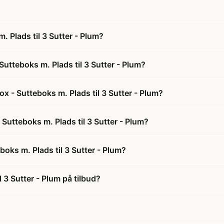
. Plads til 3 Sutter - Plum?
Sutteboks m. Plads til 3 Sutter - Plum?
x - Sutteboks m. Plads til 3 Sutter - Plum?
 Sutteboks m. Plads til 3 Sutter - Plum?
oks m. Plads til 3 Sutter - Plum?
 3 Sutter - Plum på tilbud?