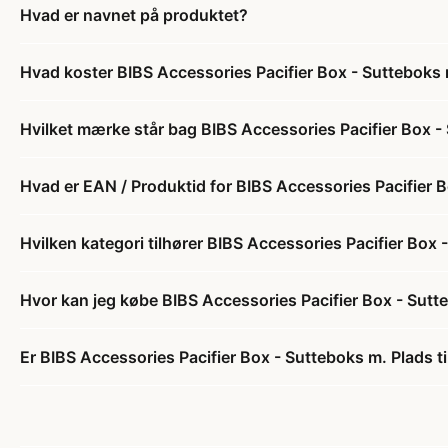
Hvad er navnet på produktet?
Hvad koster BIBS Accessories Pacifier Box - Sutteboks m
Hvilket mærke står bag BIBS Accessories Pacifier Box - 
Hvad er EAN / Produktid for BIBS Accessories Pacifier Bo
Hvilken kategori tilhører BIBS Accessories Pacifier Box -
Hvor kan jeg købe BIBS Accessories Pacifier Box - Sutteb
Er BIBS Accessories Pacifier Box - Sutteboks m. Plads til