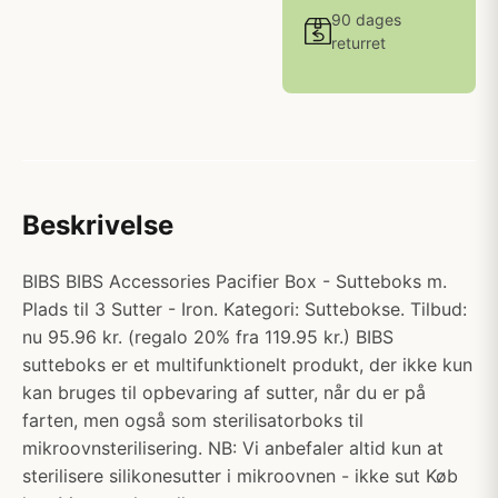
90 dages
returret
Beskrivelse
BIBS BIBS Accessories Pacifier Box - Sutteboks m.
Plads til 3 Sutter - Iron. Kategori: Suttebokse. Tilbud:
nu 95.96 kr. (regalo 20% fra 119.95 kr.) BIBS
sutteboks er et multifunktionelt produkt, der ikke kun
kan bruges til opbevaring af sutter, når du er på
farten, men også som sterilisatorboks til
mikroovnsterilisering. NB: Vi anbefaler altid kun at
sterilisere silikonesutter i mikroovnen - ikke sut Køb