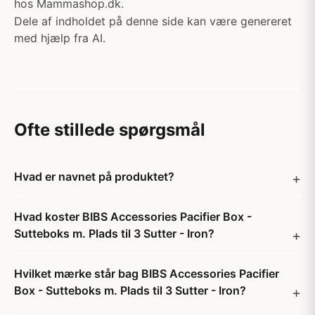
hos Mammashop.dk.
Dele af indholdet på denne side kan være genereret
med hjælp fra AI.
Ofte stillede spørgsmål
Hvad er navnet på produktet?
Hvad koster BIBS Accessories Pacifier Box -
Sutteboks m. Plads til 3 Sutter - Iron?
Hvilket mærke står bag BIBS Accessories Pacifier
Box - Sutteboks m. Plads til 3 Sutter - Iron?