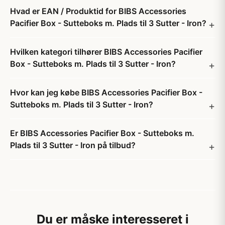
Hvad er EAN / Produktid for BIBS Accessories
Pacifier Box - Sutteboks m. Plads til 3 Sutter - Iron?
Hvilken kategori tilhører BIBS Accessories Pacifier
Box - Sutteboks m. Plads til 3 Sutter - Iron?
Hvor kan jeg købe BIBS Accessories Pacifier Box -
Sutteboks m. Plads til 3 Sutter - Iron?
Er BIBS Accessories Pacifier Box - Sutteboks m.
Plads til 3 Sutter - Iron på tilbud?
Du er måske interesseret i