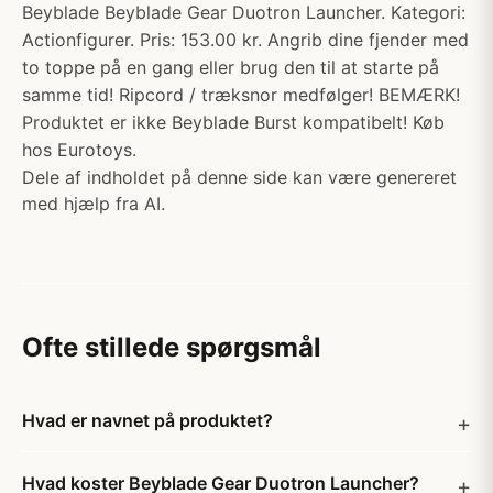
Beyblade Beyblade Gear Duotron Launcher. Kategori:
Actionfigurer. Pris: 153.00 kr. Angrib dine fjender med
to toppe på en gang eller brug den til at starte på
samme tid! Ripcord / træksnor medfølger! BEMÆRK!
Produktet er ikke Beyblade Burst kompatibelt! Køb
hos Eurotoys.
Dele af indholdet på denne side kan være genereret
med hjælp fra AI.
Ofte stillede spørgsmål
Hvad er navnet på produktet?
Hvad koster Beyblade Gear Duotron Launcher?