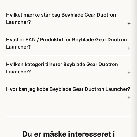
Hvilket mærke står bag Beyblade Gear Duotron
Launcher?
Hvad er EAN / Produktid for Beyblade Gear Duotron
Launcher?
Hvilken kategori tilhører Beyblade Gear Duotron
Launcher?
Hvor kan jeg købe Beyblade Gear Duotron Launcher?
Du er måske interesseret i