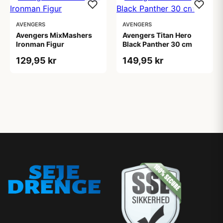
AVENGERS
AVENGERS
Avengers MixMashers
Avengers Titan Hero
Ironman Figur
Black Panther 30 cm
129,95 kr
149,95 kr