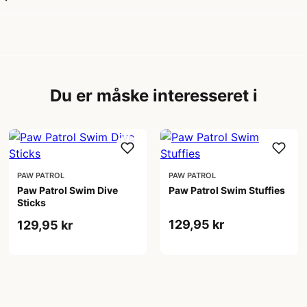
Du er måske interesseret i
PAW PATROL
PAW PATROL
Paw Patrol Swim Dive
Paw Patrol Swim Stuffies
Sticks
129,95 kr
129,95 kr