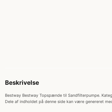
Beskrivelse
Bestway Bestway Topspænde til Sandfilterpumpe. Kategori
Dele af indholdet på denne side kan være genereret med