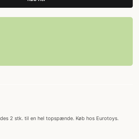
des 2 stk. til en hel topspænde. Køb hos Eurotoys.