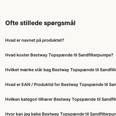
Ofte stillede spørgsmål
Hvad er navnet på produktet?
Hvad koster Bestway Topspænde til Sandfilterpumpe?
Hvilket mærke står bag Bestway Topspænde til Sandfil
Hvad er EAN / Produktid for Bestway Topspænde til Sa
Hvilken kategori tilhører Bestway Topspænde til Sandf
Hvor kan jeg købe Bestway Topspænde til Sandfilterp