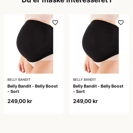
BELLY BANDIT
BELLY BANDIT
Belly Bandit - Belly Boost
Belly Bandit - Belly Boost
- Sort
- Sort
249,00 kr
249,00 kr