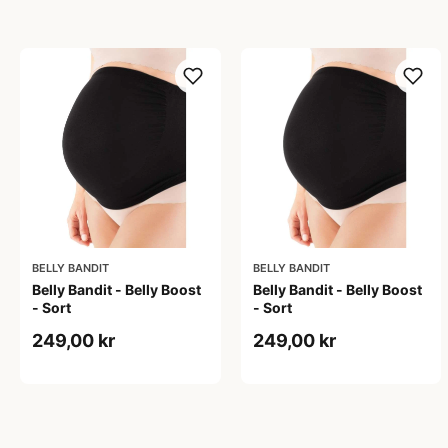
BELLY BANDIT
BELLY BANDIT
Belly Bandit - Belly Boost
Belly Bandit - Belly Boost
- Sort
- Sort
249,00 kr
249,00 kr