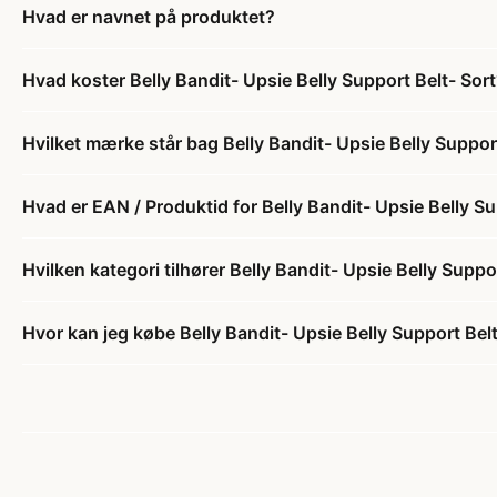
Hvad er navnet på produktet?
Hvad koster Belly Bandit- Upsie Belly Support Belt- Sor
Hvilket mærke står bag Belly Bandit- Upsie Belly Suppor
Hvad er EAN / Produktid for Belly Bandit- Upsie Belly Su
Hvilken kategori tilhører Belly Bandit- Upsie Belly Suppo
Hvor kan jeg købe Belly Bandit- Upsie Belly Support Belt