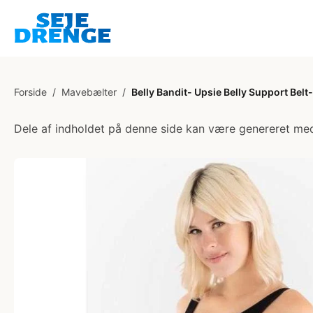
Forside
/
Mavebælter
/
Belly Bandit- Upsie Belly Support Belt-
Dele af indholdet på denne side kan være genereret med