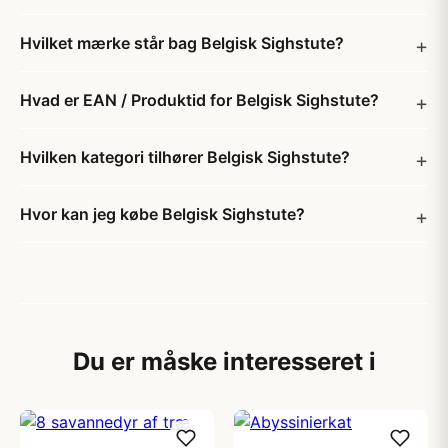
Hvilket mærke står bag Belgisk Sighstute?
Hvad er EAN / Produktid for Belgisk Sighstute?
Hvilken kategori tilhører Belgisk Sighstute?
Hvor kan jeg købe Belgisk Sighstute?
Du er måske interesseret i