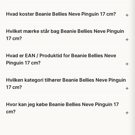
Hvad koster Beanie Bellies Neve Pinguin 17 cm?
Hvilket mærke står bag Beanie Bellies Neve Pinguin
17 cm?
Hvad er EAN / Produktid for Beanie Bellies Neve
Pinguin 17 cm?
Hvilken kategori tilhører Beanie Bellies Neve Pinguin
17 cm?
Hvor kan jeg købe Beanie Bellies Neve Pinguin 17
cm?