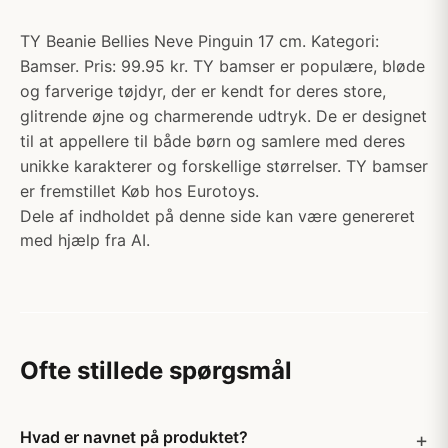
TY Beanie Bellies Neve Pinguin 17 cm. Kategori:
Bamser. Pris: 99.95 kr. TY bamser er populære, bløde
og farverige tøjdyr, der er kendt for deres store,
glitrende øjne og charmerende udtryk. De er designet
til at appellere til både børn og samlere med deres
unikke karakterer og forskellige størrelser. TY bamser
er fremstillet Køb hos Eurotoys.
Dele af indholdet på denne side kan være genereret
med hjælp fra AI.
Ofte stillede spørgsmål
Hvad er navnet på produktet?