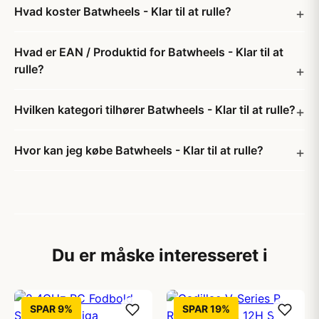
Hvad koster Batwheels - Klar til at rulle?
Hvad er EAN / Produktid for Batwheels - Klar til at
rulle?
Hvilken kategori tilhører Batwheels - Klar til at rulle?
Hvor kan jeg købe Batwheels - Klar til at rulle?
Du er måske interesseret i
SPAR 9%
SPAR 19%