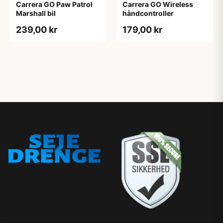
Carrera GO Paw Patrol
Carrera GO Wireless
Marshall bil
håndcontroller
239,00 kr
179,00 kr