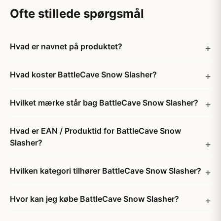
Ofte stillede spørgsmål
Hvad er navnet på produktet?
Hvad koster BattleCave Snow Slasher?
Hvilket mærke står bag BattleCave Snow Slasher?
Hvad er EAN / Produktid for BattleCave Snow
Slasher?
Hvilken kategori tilhører BattleCave Snow Slasher?
Hvor kan jeg købe BattleCave Snow Slasher?