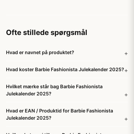
Ofte stillede spørgsmål
Hvad er navnet på produktet?
Hvad koster Barbie Fashionista Julekalender 2025?
Hvilket mærke står bag Barbie Fashionista
Julekalender 2025?
Hvad er EAN / Produktid for Barbie Fashionista
Julekalender 2025?