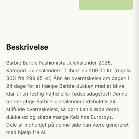
Beskrivelse
Barbie Barbie Fashionista Julekalender 2025.
Kategori: Julekalendere. Tilbud: nu 209.00 kr. (regalo
30% fra 299.95 kr.) Åbn én overraskelse om dagen i
24 dage for at hjælpe Barbie-dukken med at blive
klar til en festlig højtid eller fødselsdagsfest! Denne
moderigtige Barbie-julekalender indeholder 24
stilfulde overraskelser, så børn kan klæde deres
dukke ud og skabe mange Køb hos Eurotoys.
Dele af indholdet på denne side kan være genereret
med hjælp fra AI.