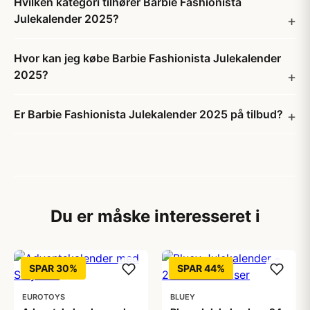
Hvilken kategori tilhører Barbie Fashionista
Julekalender 2025?
Hvor kan jeg købe Barbie Fashionista Julekalender
2025?
Er Barbie Fashionista Julekalender 2025 på tilbud?
Du er måske interesseret i
SPAR 30%
SPAR 44%
EUROTOYS
BLUEY