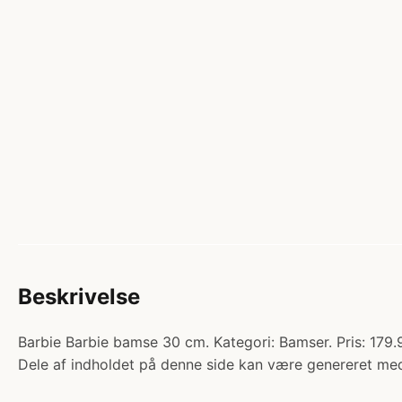
Beskrivelse
Barbie Barbie bamse 30 cm. Kategori: Bamser. Pris: 179.
Dele af indholdet på denne side kan være genereret med