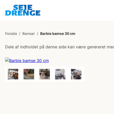
Forside
/
Bamser
/
Barbie bamse 30 cm
Dele af indholdet på denne side kan være genereret med