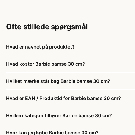
Ofte stillede spørgsmål
Hvad er navnet på produktet?
Hvad koster Barbie bamse 30 cm?
Hvilket mærke står bag Barbie bamse 30 cm?
Hvad er EAN / Produktid for Barbie bamse 30 cm?
Hvilken kategori tilhører Barbie bamse 30 cm?
Hvor kan jeg købe Barbie bamse 30 cm?