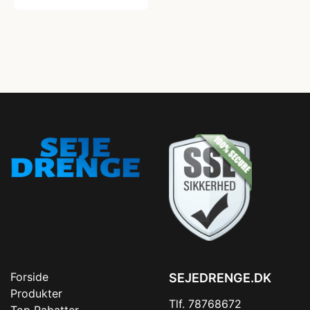
Forside
SEJEDRENGE.DK
Produkter
Tlf. 78768672