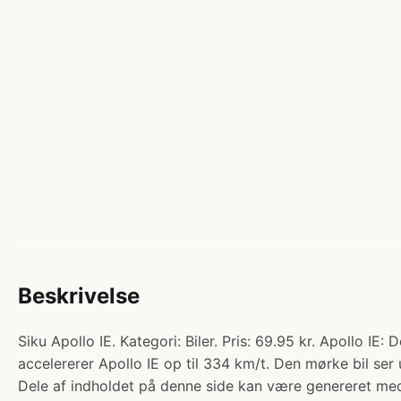
Beskrivelse
Siku Apollo IE. Kategori: Biler. Pris: 69.95 kr. Apollo 
accelererer Apollo IE op til 334 km/t. Den mørke bil se
Dele af indholdet på denne side kan være genereret med