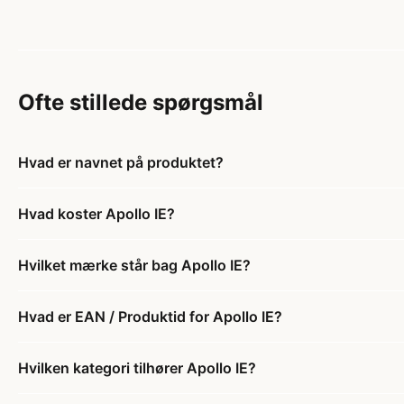
Ofte stillede spørgsmål
Hvad er navnet på produktet?
Hvad koster Apollo IE?
Hvilket mærke står bag Apollo IE?
Hvad er EAN / Produktid for Apollo IE?
Hvilken kategori tilhører Apollo IE?