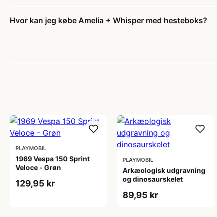
Hvor kan jeg købe Amelia + Whisper med hesteboks?
PLAYMOBIL
1969 Vespa 150 Sprint
PLAYMOBIL
Veloce - Grøn
Arkæologisk udgravning
og dinosaurskelet
129,95 kr
89,95 kr