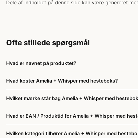
Dele af indholdet på denne side kan være genereret med
Ofte stillede spørgsmål
Hvad er navnet på produktet?
Hvad koster Amelia + Whisper med hesteboks?
Hvilket mærke står bag Amelia + Whisper med hestebo
Hvad er EAN / Produktid for Amelia + Whisper med hes
Hvilken kategori tilhører Amelia + Whisper med hesteb