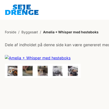
Forside
/
Byggesæt
/
Amelia + Whisper med hesteboks
Dele af indholdet på denne side kan være genereret med