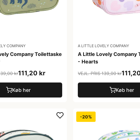
VELY COMPANY
A LITTLE LOVELY COMPANY
ovely Company Toilettaske
A Little Lovely Company 
r
- Hearts
111,20 kr
111,20
139,00 kr
VEJL. PRIS 139,00 kr
Køb her
Køb her
-20%