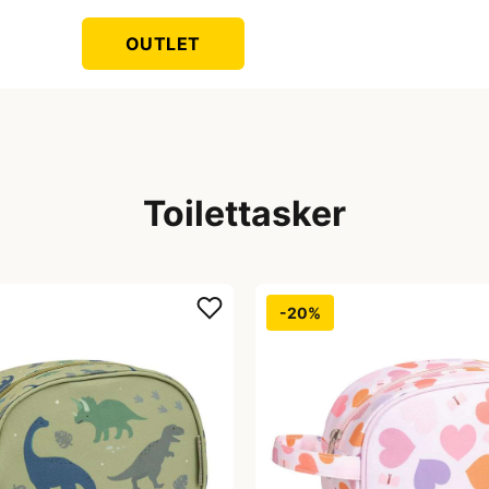
OUTLET
Toilettasker
-20%