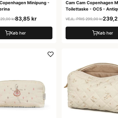
Copenhagen Minipung -
Cam Cam Copenhagen M
erina
Toilettaske - OCS - Anti
83,85 kr
239,2
129,00 kr
VEJL. PRIS 299,00 kr
Køb her
Køb her