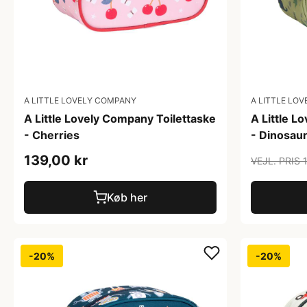
A LITTLE LOVELY COMPANY
A LITTLE LO
A Little Lovely Company Toilettaske
A Little L
- Cherries
- Dinosau
139,00 kr
VEJL. PRIS 
Køb her
-20%
-20%