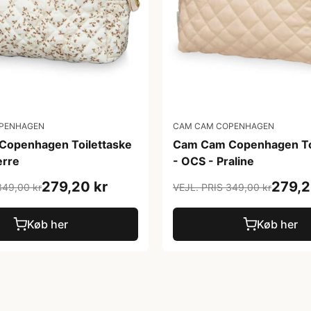
PENHAGEN
CAM CAM COPENHAGEN
openhagen Toilettaske
Cam Cam Copenhagen To
erre
- OCS - Praline
279,20 kr
279,2
349,00 kr
VEJL. PRIS 349,00 kr
Køb her
Køb her