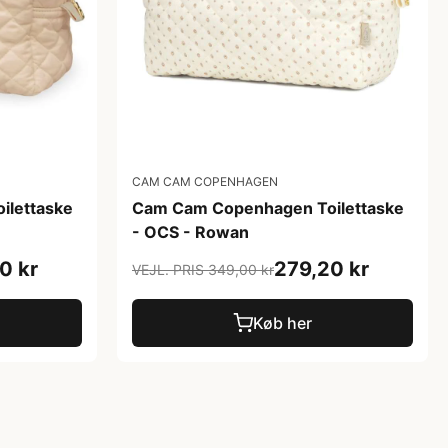
CAM CAM COPENHAGEN
ilettaske
Cam Cam Copenhagen Toilettaske
- OCS - Rowan
0 kr
279,20 kr
VEJL. PRIS 349,00 kr
Køb her