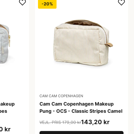
-20%
CAM CAM COPENHAGEN
akeup
Cam Cam Copenhagen Makeup
ipes
Pung - OCS - Classic Stripes Camel
143,20 kr
VEJL. PRIS 179,00 kr
0 kr