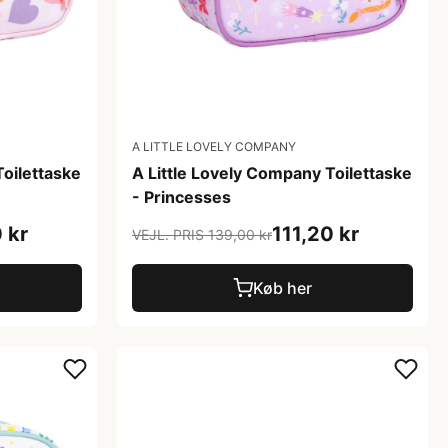
A LITTLE LOVELY COMPANY
Toilettaske
A Little Lovely Company Toilettaske
- Princesses
 kr
111,20 kr
VEJL. PRIS 139,00 kr
Køb her