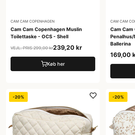
CAM CAM COPENHAGEN
CAM CAM CO
Cam Cam Copenhagen Muslin
Cam Cam 
Toilettaske - OCS - Shell
Penalhus/M
Ballerina
239,20 kr
VEJL. PRIS 299,00 kr
169,00 
Køb her
-20%
-20%