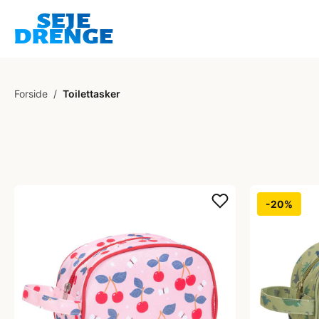
Forside
/
Toilettasker
-20%