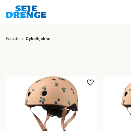
Forside
/
Cykelhjelme