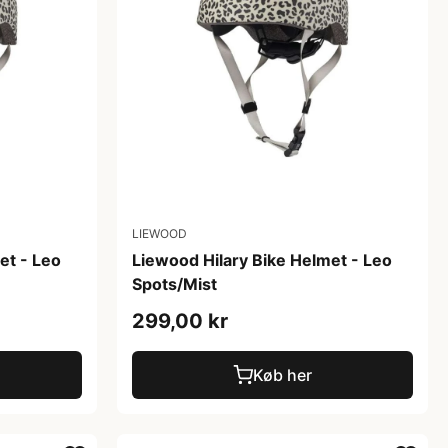
LIEWOOD
et - Leo
Liewood Hilary Bike Helmet - Leo
Spots/Mist
299,00 kr
Køb her