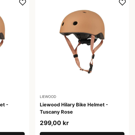
LIEWOOD
et -
Liewood Hilary Bike Helmet -
Tuscany Rose
299,00 kr